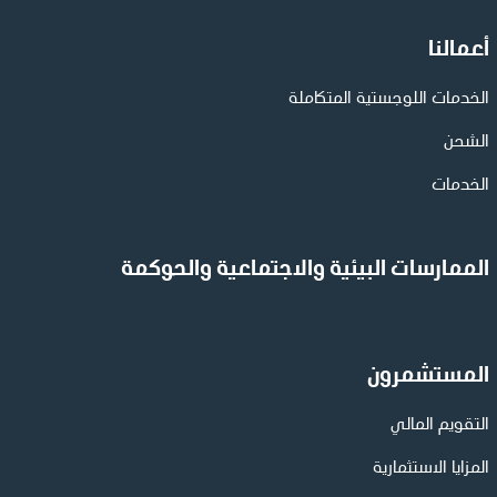
أعمالنا
الخدمات اللوجستية المتكاملة
الشحن
الخدمات
الممارسات البيئية والاجتماعية والحوكمة
المستشمرون
التقويم المالي
المزايا الاستثمارية