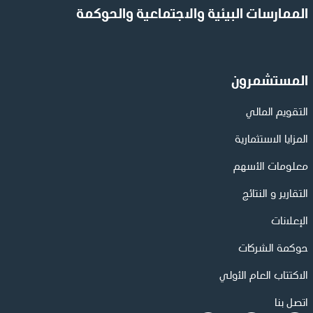
الممارسات البيئية والاجتماعية والحوكمة
المستشمرون
التقويم المالي
المزايا الاستثمارية
معلومات الأسهم
التقارير و النتائج
الإعلانات
حوكمة الشركات
الاكتتاب العام الأولي
اتصل بنا