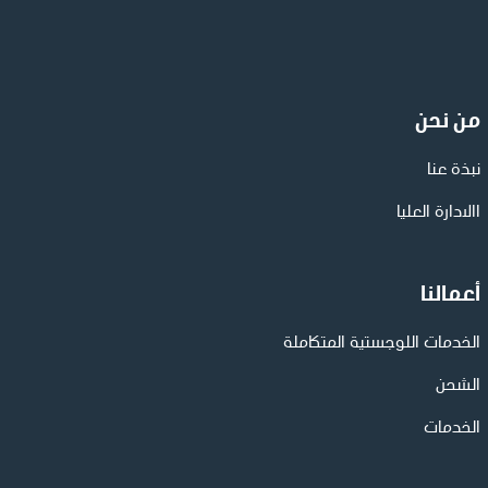
من نحن
نبذة عنا
االادارة العليا
أعمالنا
الخدمات اللوجستية المتكاملة
الشحن
الخدمات