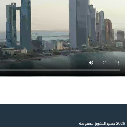
2026 جميع الحقوق محفوظة