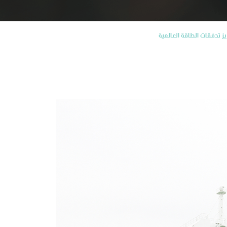
ز تدفقات الطاقة العالمية