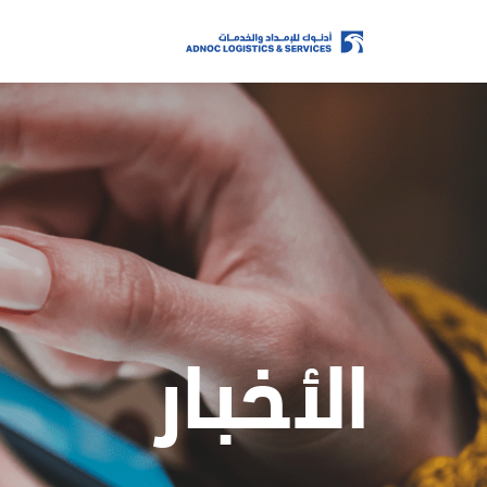
الصفحة الرئيسية
من نحن
أعمالنا
الأخبار
الممارسات البيئية والاجتماعية والحوكمة