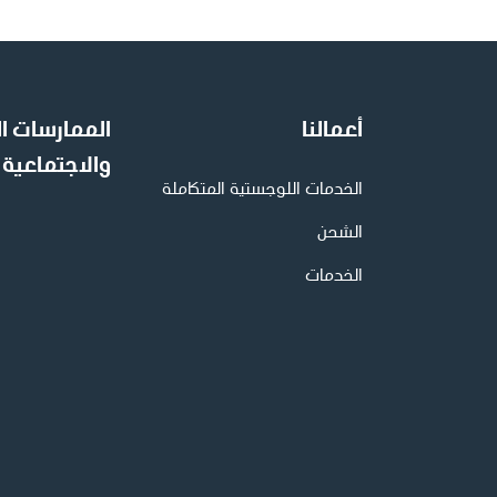
أعمالنا
الممارسات ال
والاجتماعية
الخدمات اللوجستية المتكاملة
الشحن
الخدمات