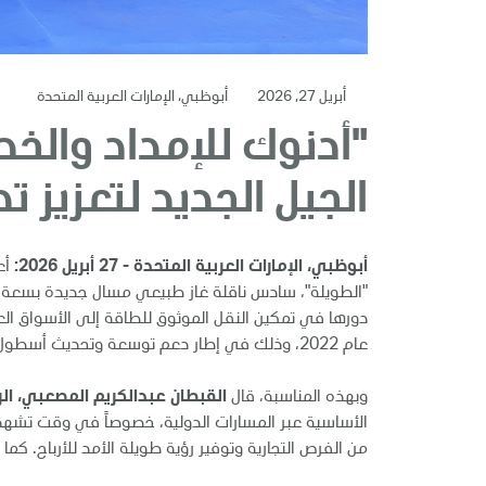
أبريل 27, 2026
أبوظبي، الإمارات العربية المتحدة
"أدنوك للإمداد وال
الجيل الجديد لتعزيز ت
أبوظبي، الإمارات العربية المتحدة - 27 أبريل 2026:
أع
عام 2022، وذلك في إطار دعم توسعة وتحديث أسطول الشركة لتلبية الطلب المتنامي في أسواق الطاقة العالمية بكفاءة أعلى.
وبهذه المناسبة، قال
القبطان عبدالكريم المصعبي، ال
الأساسية عبر المسارات الدولية، خصوصاً في وقت تشهد 
من الفرص التجارية وتوفير رؤية طويلة الأمد للأرباح.