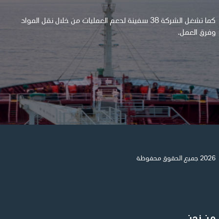
كما تشغل الشركة 38 سفينة لدعم العمليات من خلال نقل المواد
وفرق العمل.
2026 جميع الحقوق محفوظة