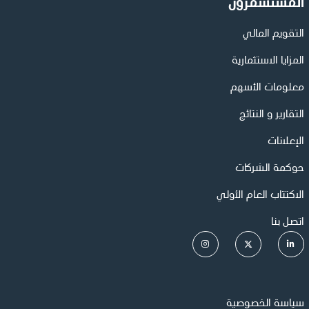
المستشمرون
التقويم المالي
المزايا الاستثمارية
معلومات الأسهم
التقارير و النتائج
الإعلانات
حوكمة الشركات
الاكتتاب العام الأولي
اتصل بنا
سياسة الخصوصية