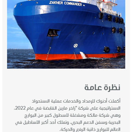
الأخبار
وظائف
تواصل معنا
نظرة عامة
أكملت أدنوك للإمداد والخدمات عملية الاستحواذ
الاستراتيجية على شركة "زاخر مارين القابضة في عام 2022،
وهي شركة مالكة ومشغلة لأسطول كبير من البوارج
البحرية وسفن الدعم البحري، وتملك أحد أكبر الأساطيل في
العالم للبوارج ذاتية الرفع والحركة.