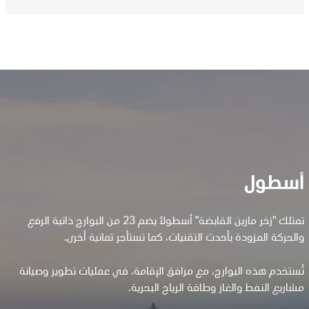
أسطول
تمتلك "زخر مارين القابضة" أسطولاً يضم 23 من البوارج ذاتية الرفع
والحركة المزودة بأحدث التقنيات، كما تستأجر ثمانية أخرى.
تُستخدم هذه البوارج، مع مرافق الإقامة، في عمليات تطوير وصيانة
مشاريع النفط والغاز وطاقة الرياح البحرية.