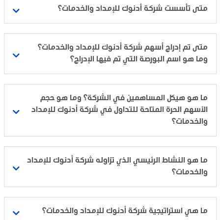
متى تأسست شركة أدنوك للإمداد والخدمات؟
متى تم إدراج أسهم شركة أدنوك للإمداد والخدمات؟
وما هو اسم البورصة التي تم فيها الإدراج؟
ما هو هيكل المساهمين في الشركة؟ وما هو حجم
الأسهم الحرة المتاحة للتداول في شركة أدنوك للإمداد
والخدمات؟
ما هو النشاط الرئيسي الذي تزاوله شركة أدنوك للإمداد
والخدمات؟
ما هي استراتيجية شركة أدنوك للإمداد والخدمات؟