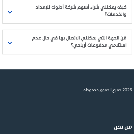
كيف يمكنني شراء أسهم شركة أدنوك للإمداد
والخدمات؟
مَن الجهة التي يمكنني الاتصال بها في حال عدم
استلامي مدفوعات أرباحي؟
2026 جميع الحقوق محفوظة
من نحن