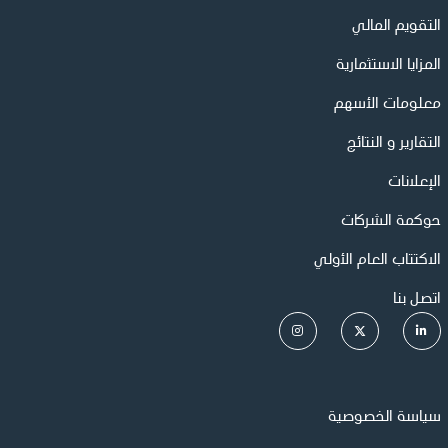
التقويم المالي
المزايا الاستثمارية
معلومات الأسهم
التقارير و النتائج
الإعلانات
حوكمة الشركات
الاكتتاب العام الأولي
اتصل بنا
سياسة الخصوصية